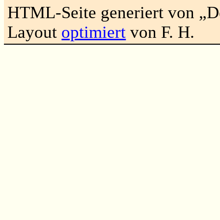
HTML-Seite generiert von „
Layout
optimiert
von F. H.