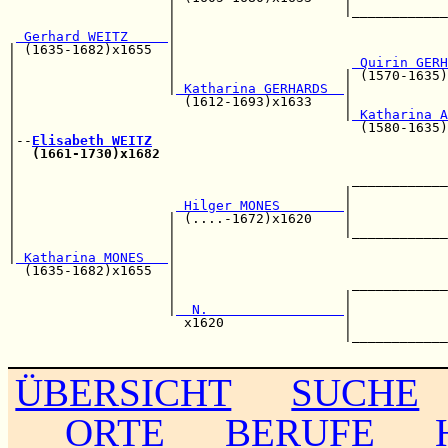
                    |                     |____________
                    |                                  
 Gerhard WEITZ     
|                                  
| (1635-1682)x1655  |                                  
|                   |                      
 Quirin GERH
|                   |                     | (1570-1635)
|                   |
 Katharina GERHARDS  
|            
|                     (1612-1693)x1633    |            
|                                         |
 Katharina A
|                                           (1580-1635)
|--
Elisabeth WEITZ
|  
(1661-1730)x1682
                                    
|                                                      
|                                          ____________
|                                         |            
|                    
 Hilger MONES        
|            
|                   | (....-1672)x1620    |            
|                   |                     |____________
|                   |                                  
|
 Katharina MONES   
|                                  
  (1635-1682)x1655  |                                  
                    |                      ____________
                    |                     |            
                    |
  N.                 
|            
                      x1620               |            
                                          |____________
ÜBERSICHT
SUCHE
ORTE
BERUFE