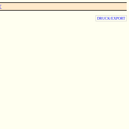
T
DRUCK/EXPORT