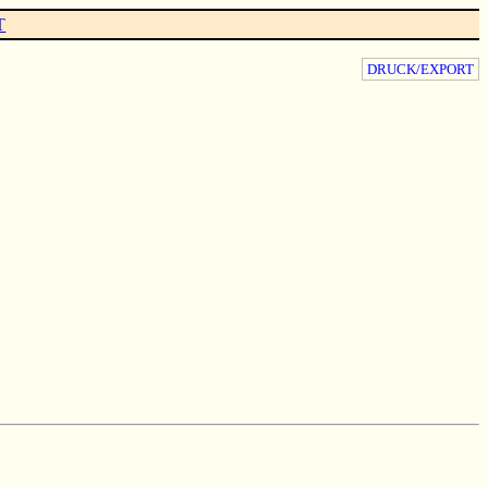
T
DRUCK/EXPORT