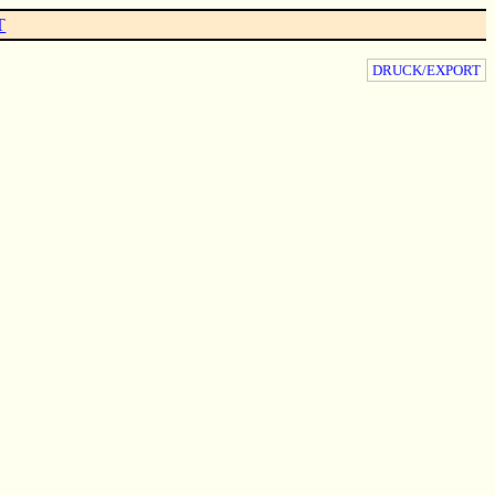
T
DRUCK/EXPORT