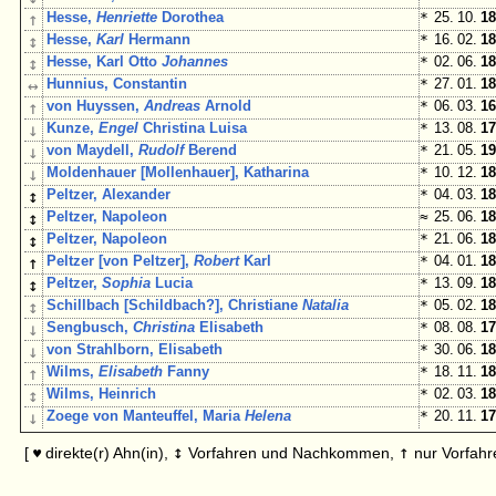
↑
Hesse,
Henriette
Dorothea
*
25. 10.
18
↕
Hesse,
Karl
Hermann
*
16. 02.
18
↕
Hesse, Karl Otto
Johannes
*
02. 06.
18
↔
Hunnius, Constantin
*
27. 01.
18
↑
von Huyssen,
Andreas
Arnold
*
06. 03.
16
↓
Kunze,
Engel
Christina Luisa
*
13. 08.
17
↓
von Maydell,
Rudolf
Berend
*
21. 05.
19
↓
Moldenhauer [Mollenhauer], Katharina
*
10. 12.
18
↕
Peltzer, Alexander
*
04. 03.
18
↕
Peltzer, Napoleon
≈
25. 06.
18
↕
Peltzer, Napoleon
*
21. 06.
18
↑
Peltzer [von Peltzer],
Robert
Karl
*
04. 01.
18
↕
Peltzer,
Sophia
Lucia
*
13. 09.
18
↕
Schillbach [Schildbach?], Christiane
Natalia
*
05. 02.
18
↓
Sengbusch,
Christina
Elisabeth
*
08. 08.
17
↓
von Strahlborn, Elisabeth
*
30. 06.
18
↑
Wilms,
Elisabeth
Fanny
*
18. 11.
18
↕
Wilms, Heinrich
*
02. 03.
18
↓
Zoege von Manteuffel, Maria
Helena
*
20. 11.
17
↕
↑
[
direkte(r) Ahn(in),
Vorfahren und Nachkommen,
nur Vorfahr
♥