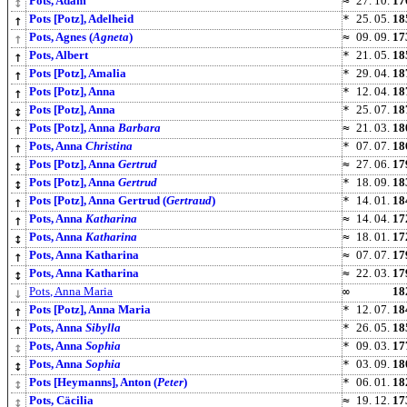
↕
Pots, Adam
≈
27. 10.
17
↑
Pots [Potz], Adelheid
*
25. 05.
18
↑
Pots, Agnes (
Agneta
)
≈
09. 09.
17
↑
Pots, Albert
*
21. 05.
18
↑
Pots [Potz], Amalia
*
29. 04.
18
↑
Pots [Potz], Anna
*
12. 04.
18
↕
Pots [Potz], Anna
*
25. 07.
18
↑
Pots [Potz], Anna
Barbara
≈
21. 03.
18
↑
Pots, Anna
Christina
*
07. 07.
18
↕
Pots [Potz], Anna
Gertrud
≈
27. 06.
17
↕
Pots [Potz], Anna
Gertrud
*
18. 09.
18
↑
Pots [Potz], Anna Gertrud (
Gertraud
)
*
14. 01.
18
↑
Pots, Anna
Katharina
≈
14. 04.
17
↕
Pots, Anna
Katharina
≈
18. 01.
17
↑
Pots, Anna Katharina
≈
07. 07.
17
↕
Pots, Anna Katharina
≈
22. 03.
17
↓
Pots, Anna Maria
∞
18
↑
Pots [Potz], Anna Maria
*
12. 07.
18
↑
Pots, Anna
Sibylla
*
26. 05.
18
↕
Pots, Anna
Sophia
*
09. 03.
17
↕
Pots, Anna
Sophia
*
03. 09.
18
↕
Pots [Heymanns], Anton (
Peter
)
*
06. 01.
18
↕
Pots, Cäcilia
≈
19. 12.
17