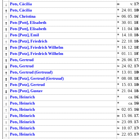
↓
Pots, Cäcilia
∞
v.
17
↑
Pots, Cäcilia
*
24. 01.
18
↑
Pots, Christina
≈
06. 05.
16
↑
Pots [Pott], Elisabeth
*
30. 01.
18
↑
Pots [Pott], Elisabeth
*
11. 04.
18
↕
Pots [Potz], Emil
*
14. 10.
18
↑
Pots [Potz], Friedrich
≈
22. 10.
18
↕
Pots [Potz], Friedrich Wilhelm
*
16. 12.
18
↑
Pots [Potz], Friedrich Wilhelm
*
01. 11.
18
↑
Pots, Gertrud
≈
26. 06.
17
↕
Pots, Gertrud
≈
24. 02.
17
↑
Pots, Gertrud (
Gertraud
)
*
13. 01.
18
↕
Pots [Potz], Gertrud (
Gertraud
)
*
08. 08.
18
↑
Pots [Potz], Gertrud
*
15. 03.
18
↕
Pots [Potz], Gustav
*
21. 04.
18
↕
Pots, Heinrich
*
ca.
16
↕
Pots, Heinrich
*
ca.
16
↑
Pots, Heinrich
≈
02. 05.
16
↓
Pots, Heinrich
∞
15. 06.
17
↑
Pots, Heinrich
≈
23. 09.
17
↑
Pots, Heinrich
≈
10. 07.
17
↕
Pots, Heinrich
≈
22. 05.
17