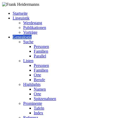
Startseite
Linguistik
Werdegang
Publikationen
Vorträge
Genealogie
Suche
Personen
Familien
Parallel
Listen
Personen
Familien
Orte
Berufe
Highlights
Namen
Orte
Spitzenahnen
Prominente
Tafeln
Index
Referenz