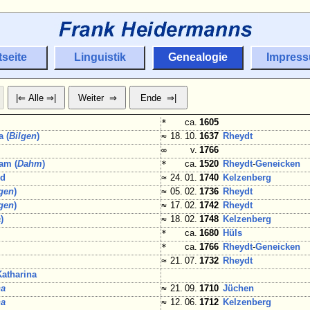
tseite
Linguistik
Genealogie
Impres
*
ca.
1605
a (
Bilgen
)
≈
18. 10.
1637
Rheydt
∞
v.
1766
dam (
Dahm
)
*
ca.
1520
Rheydt
-
Geneicken
nd
≈
24. 01.
1740
Kelzenberg
tgen
)
≈
05. 02.
1736
Rheydt
tgen
)
≈
17. 02.
1742
Rheydt
a
)
≈
18. 02.
1748
Kelzenberg
*
ca.
1680
Hüls
*
ca.
1766
Rheydt
-
Geneicken
≈
21. 07.
1732
Rheydt
Katharina
na
≈
21. 09.
1710
Jüchen
na
≈
12. 06.
1712
Kelzenberg