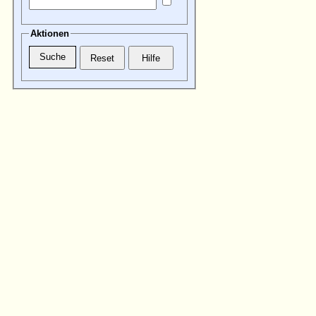
Aktionen