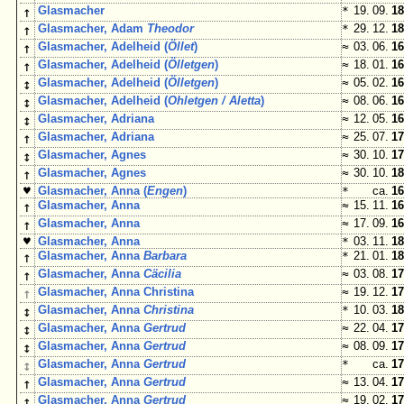
↑
Glasmacher
*
19. 09.
18
↑
Glasmacher, Adam
Theodor
*
29. 12.
18
↑
Glasmacher, Adelheid (
Öllet
)
≈
03. 06.
16
↑
Glasmacher, Adelheid (
Ölletgen
)
≈
18. 01.
16
↕
Glasmacher, Adelheid (
Ölletgen
)
≈
05. 02.
16
↕
Glasmacher, Adelheid (
Ohletgen / Aletta
)
≈
08. 06.
16
↕
Glasmacher, Adriana
≈
12. 05.
16
↑
Glasmacher, Adriana
≈
25. 07.
17
↕
Glasmacher, Agnes
≈
30. 10.
17
↑
Glasmacher, Agnes
≈
30. 10.
18
♥
Glasmacher, Anna (
Engen
)
*
ca.
16
↑
Glasmacher, Anna
≈
15. 11.
16
↑
Glasmacher, Anna
≈
17. 09.
16
♥
Glasmacher, Anna
*
03. 11.
18
↑
Glasmacher, Anna
Barbara
*
21. 01.
18
↑
Glasmacher, Anna
Cäcilia
≈
03. 08.
17
↑
Glasmacher, Anna Christina
≈
19. 12.
17
↕
Glasmacher, Anna
Christina
*
10. 03.
18
↕
Glasmacher, Anna
Gertrud
≈
22. 04.
17
↕
Glasmacher, Anna
Gertrud
≈
08. 09.
17
↕
Glasmacher, Anna
Gertrud
*
ca.
17
↑
Glasmacher, Anna
Gertrud
≈
13. 04.
17
↕
Glasmacher, Anna
Gertrud
≈
19. 02.
17