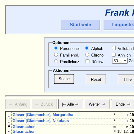
Startseite
Linguistik
Optionen
Personenbl.
Alphab.
Vollständ
Familienbl.
Chronol.
Ähnlich
Zei
Parallelanz.
Rückw.
Aktionen
↕
Glaser [Glasmacher], Margaretha
*
ca.
15
↕
Glaser [Glasmacher], Nikolaus
*
ca.
15
♥
Glasmacher
∞
v.
15
↑
Glasmacher
*
18. 12.
18