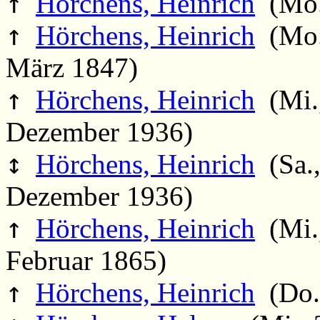
↑
Hörchens, Heinrich
(Mo.,
↑
Hörchens, Heinrich
(Mo.,
März 1847)
↑
Hörchens, Heinrich
(Mi.,
Dezember 1936)
↕
Hörchens, Heinrich
(Sa.,
Dezember 1936)
↑
Hörchens, Heinrich
(Mi.,
Februar 1865)
↑
Hörchens, Heinrich
(Do.,