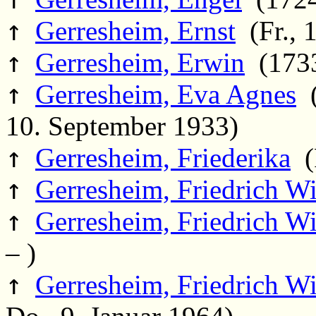
↑
Gerresheim, Ernst
(Fr., 1
↑
Gerresheim, Erwin
(1733
↑
Gerresheim, Eva Agnes
(
10. September 1933)
↑
Gerresheim, Friederika
(F
↑
Gerresheim, Friedrich W
↑
Gerresheim, Friedrich W
– )
↑
Gerresheim, Friedrich W