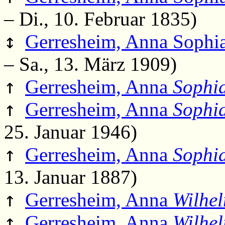
– Di., 10. Februar 1835)
↕
Gerresheim, Anna Sophia
– Sa., 13. März 1909)
↑
Gerresheim, Anna
Sophi
↑
Gerresheim, Anna
Sophi
25. Januar 1946)
↑
Gerresheim, Anna
Sophi
13. Januar 1887)
↑
Gerresheim, Anna
Wilhe
↑
Gerresheim, Anna
Wilhe