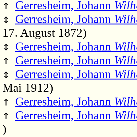
↑
Gerresheim, Johann
Wilh
↕
Gerresheim, Johann
Wilh
17. August 1872)
↕
Gerresheim, Johann
Wilh
↑
Gerresheim, Johann
Wilh
↕
Gerresheim, Johann
Wilh
Mai 1912)
↑
Gerresheim, Johann
Wilh
↑
Gerresheim, Johann
Wilh
)