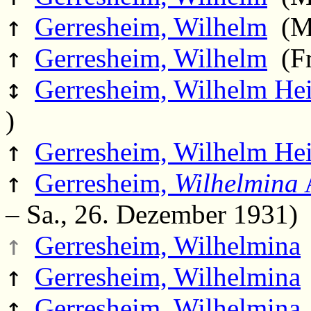
↑
Gerresheim, Wilhelm
(Mi
↑
Gerresheim, Wilhelm
(Fr
↕
Gerresheim, Wilhelm Hei
)
↑
Gerresheim, Wilhelm Hei
↑
Gerresheim,
Wilhelmina
– Sa., 26. Dezember 1931)
↑
Gerresheim, Wilhelmina
↑
Gerresheim, Wilhelmina
↑
Gerresheim, Wilhelmina