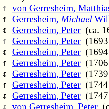
↑
von Gerresheim, Matthias
↑
Gerresheim,
Michael
Wil
↕
Gerresheim, Peter
(ca. 1
↑
Gerresheim, Peter
(1693 
↕
Gerresheim, Peter
(1694 
↑
Gerresheim, Peter
(1706 
↕
Gerresheim, Peter
(1739 
↑
Gerresheim, Peter
(1744 
↕
Gerresheim, Peter
(1747 
↕
von Gerresheim, Peter
(c