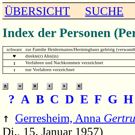
ÜBERSICHT
SUCHE
Index der Personen (Pe
schwarz
zur Familie Heidermanns/Herminghaus gehörig (verwandt
♥
direkte(r) Ahn(in)
↕
Vorfahren und Nachkommen verzeichnet
↑
nur Vorfahren verzeichnet
?
A
B
C
D
E
F
G
↑
Gerresheim, Anna
Gertr
Di., 15. Januar 1957)