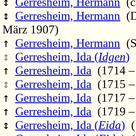
↕
Gerresheim, Hermann
(ca
↕
Gerresheim, Hermann
(Do
März 1907)
↑
Gerresheim, Hermann
(Sa
↕
Gerresheim, Ida (
Idgen
)
(
↑
Gerresheim, Ida
(1714 –
↕
Gerresheim, Ida
(1715 –
↑
Gerresheim, Ida
(1717 –
↑
Gerresheim, Ida
(1719 –
↕
Gerresheim, Ida (
Eida
)
(