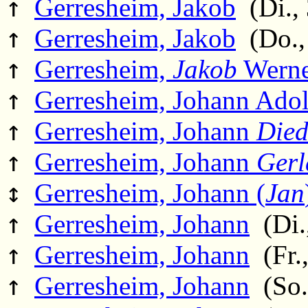
↑
Gerresheim, Jakob
(Di., 
↑
Gerresheim, Jakob
(Do., 
↑
Gerresheim,
Jakob
Werne
↑
Gerresheim, Johann Adol
↑
Gerresheim, Johann
Died
↑
Gerresheim, Johann
Gerl
↕
Gerresheim, Johann (
Jan
↑
Gerresheim, Johann
(Di.,
↑
Gerresheim, Johann
(Fr.,
↑
Gerresheim, Johann
(So.