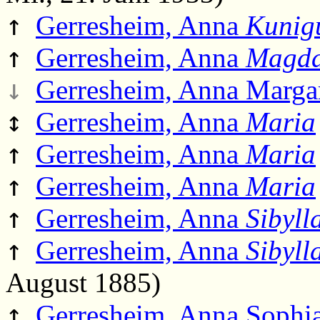
↑
Gerresheim, Anna
Kunig
↑
Gerresheim, Anna
Magda
↓
Gerresheim, Anna Marga
↕
Gerresheim, Anna
Maria
↑
Gerresheim, Anna
Maria
↑
Gerresheim, Anna
Maria
↑
Gerresheim, Anna
Sibyll
↑
Gerresheim, Anna
Sibyll
August 1885)
↑
Gerresheim, Anna Sophia