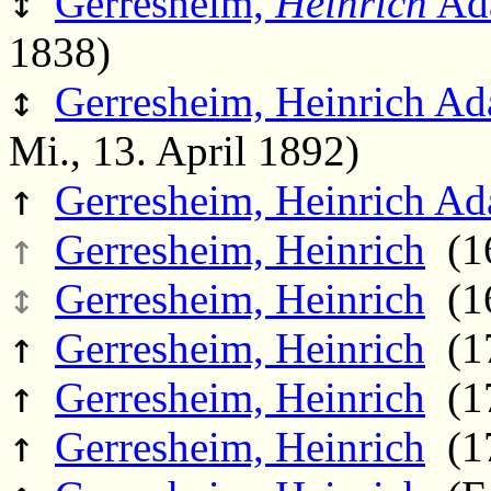
↕
Gerresheim,
Heinrich
Ad
1838)
↕
Gerresheim, Heinrich A
Mi., 13. April 1892)
↑
Gerresheim, Heinrich A
↑
Gerresheim, Heinrich
(16
↕
Gerresheim, Heinrich
(16
↑
Gerresheim, Heinrich
(17
↑
Gerresheim, Heinrich
(17
↑
Gerresheim, Heinrich
(17