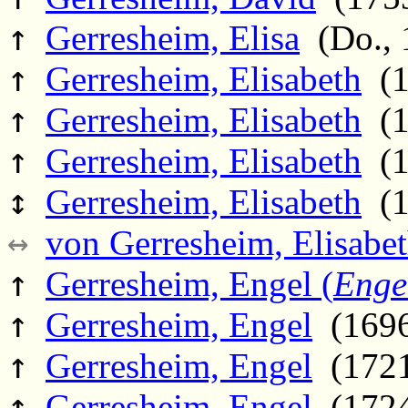
↑
Gerresheim, Elisa
(Do., 
↑
Gerresheim, Elisabeth
(1
↑
Gerresheim, Elisabeth
(1
↑
Gerresheim, Elisabeth
(1
↕
Gerresheim, Elisabeth
(1
↔
von Gerresheim, Elisabe
↑
Gerresheim, Engel (
Enge
↑
Gerresheim, Engel
(1696
↑
Gerresheim, Engel
(1721
↑
Gerresheim, Engel
(1724