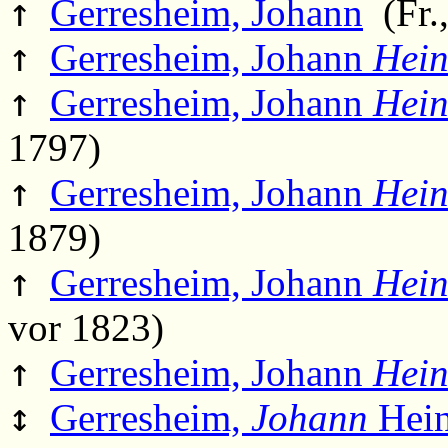
↑
Gerresheim, Johann
(Fr.,
↑
Gerresheim, Johann
Hein
↑
Gerresheim, Johann
Hein
1797)
↑
Gerresheim, Johann
Hein
1879)
↑
Gerresheim, Johann
Hein
vor 1823)
↑
Gerresheim, Johann
Hein
↕
Gerresheim,
Johann
Hein