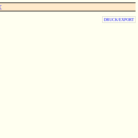
T
DRUCK/EXPORT