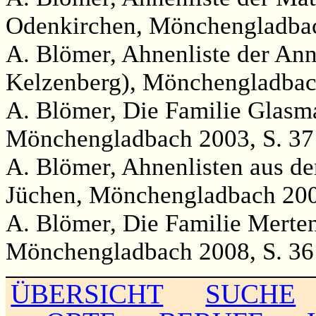
Odenkirchen, Mönchengladbac
A. Blömer, Ahnenliste der Ann
Kelzenberg), Mönchengladbac
A. Blömer, Die Familie Glasm
Mönchengladbach 2003, S. 37
A. Blömer, Ahnenlisten aus de
Jüchen, Mönchengladbach 200
A. Blömer, Die Familie Merte
Mönchengladbach 2008, S. 36
ÜBERSICHT
SUCHE