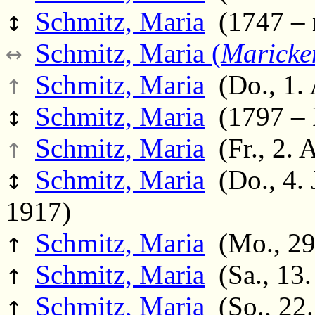
↕
Schmitz, Maria
(1747 – 
↔
Schmitz, Maria (
Maricke
↑
Schmitz, Maria
(Do., 1. 
↕
Schmitz, Maria
(1797 – F
↑
Schmitz, Maria
(Fr., 2. 
↕
Schmitz, Maria
(Do., 4. 
1917)
↑
Schmitz, Maria
(Mo., 29.
↑
Schmitz, Maria
(Sa., 13.
↑
Schmitz, Maria
(So., 22.