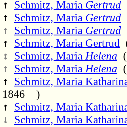
↑
Schmitz, Maria
Gertrud
(
↑
Schmitz, Maria
Gertrud
(
↑
Schmitz, Maria
Gertrud
(
↑
Schmitz, Maria Gertrud
(
↕
Schmitz, Maria
Helena
(
↑
Schmitz, Maria
Helena
(
↑
Schmitz, Maria Katharin
1846 – )
↑
Schmitz, Maria Katharina
↓
Schmitz, Maria Katharin