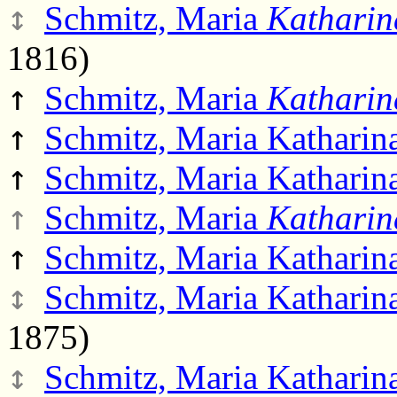
↕
Schmitz, Maria
Katharin
1816)
↑
Schmitz, Maria
Katharin
↑
Schmitz, Maria Katharin
↑
Schmitz, Maria Katharin
↑
Schmitz, Maria
Katharin
↑
Schmitz, Maria Katharin
↕
Schmitz, Maria Katharin
1875)
↕
Schmitz, Maria Katharin