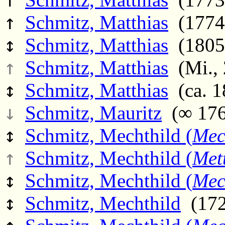
↑
Schmitz, Matthias
(1774 
↕
Schmitz, Matthias
(1805 
↑
Schmitz, Matthias
(Mi., 
↕
Schmitz, Matthias
(ca. 1
↓
Schmitz, Mauritz
(∞ 176
↕
Schmitz, Mechthild (
Mec
↑
Schmitz, Mechthild (
Met
↕
Schmitz, Mechthild (
Mec
↕
Schmitz, Mechthild
(172