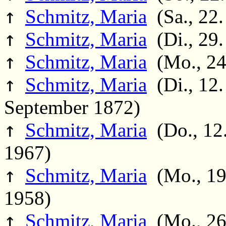
↑
Schmitz, Maria
(Sa., 22.
↑
Schmitz, Maria
(Di., 29.
↑
Schmitz, Maria
(Mo., 24.
↑
Schmitz, Maria
(Di., 12.
September 1872)
↑
Schmitz, Maria
(Do., 12.
1967)
↑
Schmitz, Maria
(Mo., 19.
1958)
↑
Schmitz, Maria
(Mo., 26.