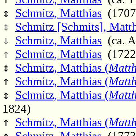
↕
Schmitz, Matthias
(1707 
↕
Schmitz [Schmits], Matth
↓
Schmitz, Matthias
(ca. A
↑
Schmitz, Matthias
(1722 
↕
Schmitz, Matthias (
Matt
↑
Schmitz, Matthias (
Matt
↕
Schmitz, Matthias (
Matt
1824)
↑
Schmitz, Matthias (
Matth
↑
Schmitz, Matthias
(1773 