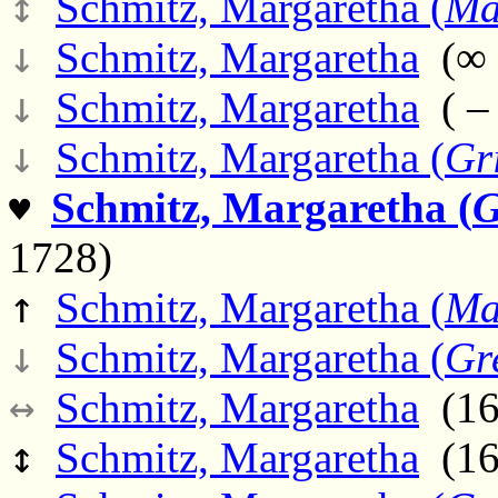
↕
Schmitz, Margaretha (
Ma
↓
Schmitz, Margaretha
(∞ 
↓
Schmitz, Margaretha
( – 
↓
Schmitz, Margaretha (
Gr
Schmitz, Margaretha (
G
♥
1728)
↑
Schmitz, Margaretha (
Ma
↓
Schmitz, Margaretha (
Gr
↔
Schmitz, Margaretha
(16
↕
Schmitz, Margaretha
(16