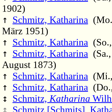
1902)
↑
Schmitz, Katharina
(Mo.,
März 1951)
↑
Schmitz, Katharina
(So.,
↑
Schmitz, Katharina
(Sa.,
August 1873)
↑
Schmitz, Katharina
(Mi.,
↑
Schmitz, Katharina
(Do.,
↕
Schmitz,
Katharina
Wilh
↕
Schmitz [Schmits], Katha