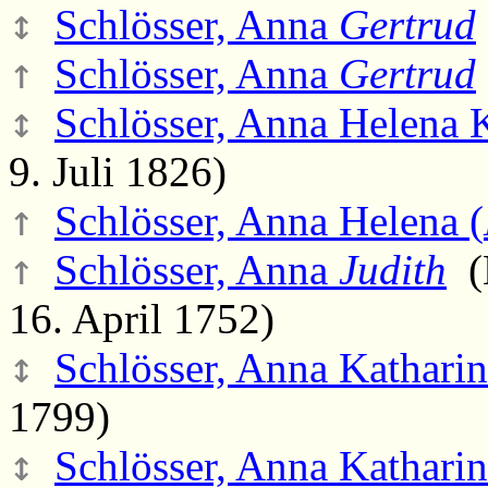
↕
Schlösser, Anna
Gertrud
↑
Schlösser, Anna
Gertrud
↕
Schlösser, Anna Helena K
9. Juli 1826)
↑
Schlösser, Anna Helena (
↑
Schlösser, Anna
Judith
(M
16. April 1752)
↕
Schlösser, Anna Kathari
1799)
↕
Schlösser, Anna Kathari