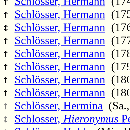
↑
Schlösser, Hermann
(174
↑
Schlösser, Hermann
(175
↕
Schlösser, Hermann
(176
↑
Schlösser, Hermann
(177
↑
Schlösser, Hermann
(178
↑
Schlösser, Hermann
(179
↑
Schlösser, Hermann
(180
↑
Schlösser, Hermann
(180
↑
Schlösser, Hermina
(Sa.,
↕
Schlosser,
Hieronymus
Pe