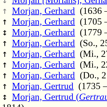
↑
Morjan, Gerhard
(1636 –
↑
Morjan, Gerhard
(1705 –
↕
Morjan, Gerhard
(1779 –
↑
Morjan, Gerhard
(So., 2
↑
Morjan, Gerhard
(Mi., 2
↑
Morjan, Gerhard
(Mi., 2
↑
Morjan, Gerhard
(Do., 2
↑
Morjan, Gertrud
(1735 – 
↕
Morjan, Gertrud (
Gertra