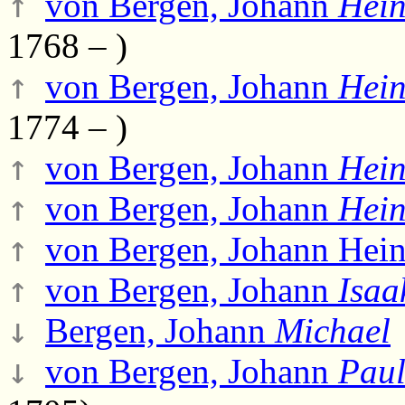
↑
von Bergen, Johann
Hein
1768 – )
↑
von Bergen, Johann
Hein
1774 – )
↑
von Bergen, Johann
Hein
↑
von Bergen, Johann
Hein
↑
von Bergen, Johann Hei
↑
von Bergen, Johann
Isaa
↓
Bergen, Johann
Michael
↓
von Bergen, Johann
Pau