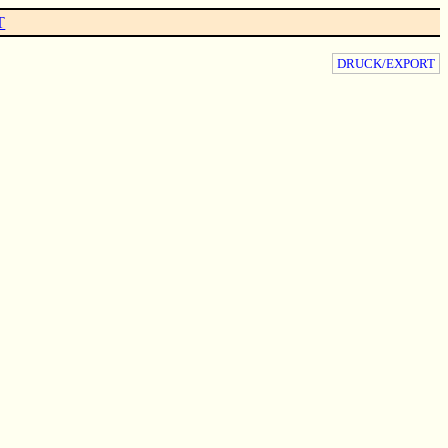
T
DRUCK/EXPORT