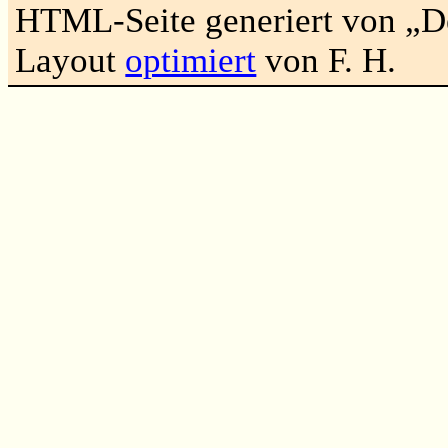
HTML-Seite generiert von „
Layout
optimiert
von F. H.