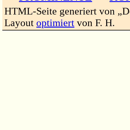
HTML-Seite generiert von „
Layout
optimiert
von F. H.