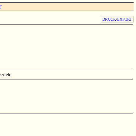
T
DRUCK/EXPORT
erfeld