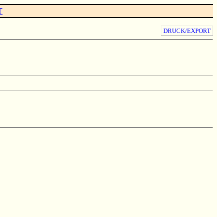
T
DRUCK/EXPORT