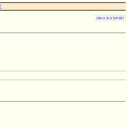
T
DRUCK/EXPORT