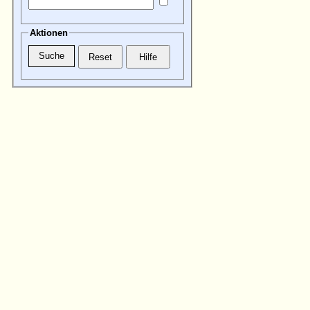
Aktionen