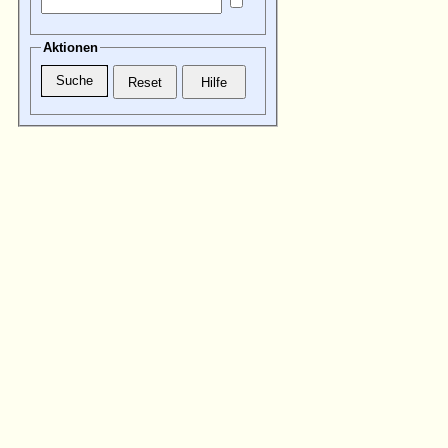
Aktionen