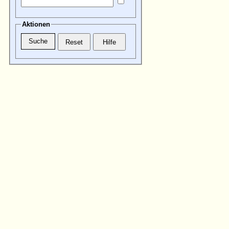
Aktionen