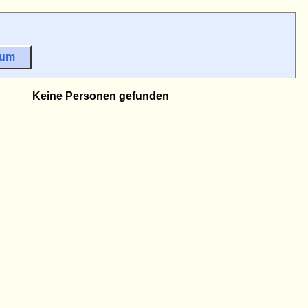
sum
Keine Personen gefunden