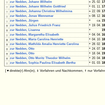
↑
zur Nedden, Johann
Wilhelm
≈
25. 02.
17
↑
zur Nedden, Johann Wilhelm
Gottfried
*
01. 11.
17
↑
zur Nedden,
Johanna
Christina Wilhelmina
≈
22. 09.
17
↕
zur Nedden,
Jonas
Wennemar
≈
08. 12.
16
↓
zur Nedden, Jürgen
*
ca.
15
↑
zur Nedden,
Julius
Friedrich Franz
*
19. 04.
18
↑
zur Nedden, Lisanna
*
19
↕
zur Nedden,
Margaretha
Elisabeth
*
04. 04.
16
↕
zur Nedden,
Maria
Carolina Henriette
*
04. 10.
18
↑
zur Nedden,
Mathilda
Amalia Henriette Carolina
*
28. 02.
18
↑
zur Nedden, Otto
*
24. 07.
18
↑
zur Nedden, Otto
*
18. 04.
19
↑
zur Nedden,
Otto
Moritz Theodor Wilhelm
*
20. 04.
18
↕
zur Nedden, Sophia Paulina Elisabeth
Bertha
*
01. 03.
18
↕
↑
[
direkte(r) Ahn(in),
Vorfahren und Nachkommen,
nur Vorfahr
♥